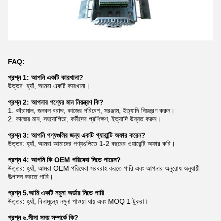
FAQ:
প্রশ্ন 1: আপনি একটি কারখানা?
উত্তর: হ্যাঁ, আমরা একটি কারখানা।
প্রশ্ন 2: আপনার পণ্যের মান নিয়ন্ত্রণ কি?
1. কাঁচামাল, জনবল বরাদ্দ, কাজের পরিবেশ, সরঞ্জাম, ইত্যাদি নিয়ন্ত্রণ করুন।
2. কাজের মান, সহযোগিতা, কর্মীদের প্রশিক্ষণ, ইত্যাদি উন্নত করুন।
প্রশ্ন 3: আপনি পণ্যগুলির জন্য একটি গ্যারান্টি অফার করেন?
উত্তর: হ্যাঁ, আমরা আমাদের পণ্যগুলিতে 1-2 বছরের ওয়ারেন্টি অফার করি।
প্রশ্ন 4: আপনি কি OEM পরিষেবা দিতে পারেন?
উত্তর: হ্যাঁ, আমরা OEM পরিষেবা সরবরাহ করতে পারি এবং আপনার অনুরোধ অনুযায়ী
উত্পাদন করতে পারি।
প্রশ্ন 5.আমি একটি নমুনা অর্ডার নিতে পারি
উত্তর: হ্যাঁ, বিনামূল্যে নমুনা পাওয়া যায় এবং MOQ 1 টুকরা।
প্রশ্ন ৬.সীসা সময় সম্পর্কে কি?