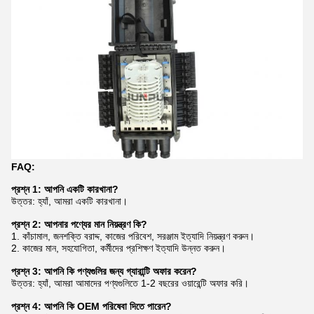
FAQ:
প্রশ্ন 1: আপনি একটি কারখানা?
উত্তর: হ্যাঁ, আমরা একটি কারখানা।
প্রশ্ন 2: আপনার পণ্যের মান নিয়ন্ত্রণ কি?
1. কাঁচামাল, জনশক্তি বরাদ্দ, কাজের পরিবেশ, সরঞ্জাম ইত্যাদি নিয়ন্ত্রণ করুন।
2. কাজের মান, সহযোগিতা, কর্মীদের প্রশিক্ষণ ইত্যাদি উন্নত করুন।
প্রশ্ন 3: আপনি কি পণ্যগুলির জন্য গ্যারান্টি অফার করেন?
উত্তর: হ্যাঁ, আমরা আমাদের পণ্যগুলিতে 1-2 বছরের ওয়ারেন্টি অফার করি।
প্রশ্ন 4: আপনি কি OEM পরিষেবা দিতে পারেন?