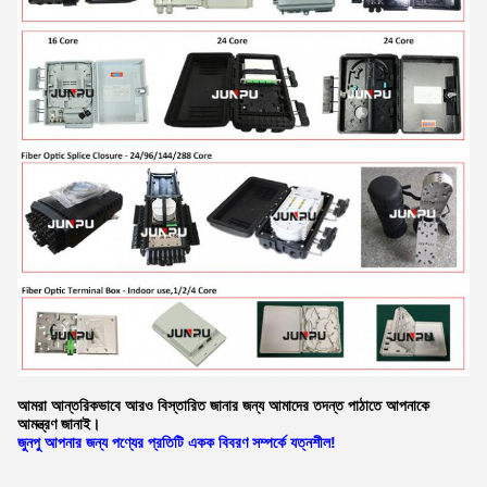
আমরা আন্তরিকভাবে আরও বিস্তারিত জানার জন্য আমাদের তদন্ত পাঠাতে আপনাকে
আমন্ত্রণ জানাই।
জুনপু আপনার জন্য পণ্যের প্রতিটি একক বিবরণ সম্পর্কে যত্নশীল!